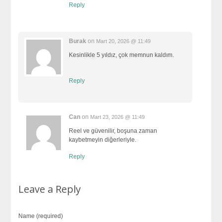
Reply
Burak
on
Mart 20, 2026 @ 11:49
Kesinlikle 5 yıldız, çok memnun kaldım.
Reply
Can
on
Mart 23, 2026 @ 11:49
Reel ve güvenilir, boşuna zaman
kaybetmeyin diğerleriyle.
Reply
Leave a Reply
Name (required)