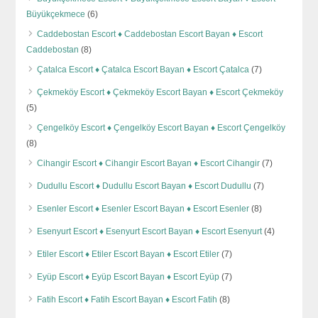
Büyükçekmece
(6)
Caddebostan Escort ♦️ Caddebostan Escort Bayan ♦️ Escort
Caddebostan
(8)
Çatalca Escort ♦️ Çatalca Escort Bayan ♦️ Escort Çatalca
(7)
Çekmeköy Escort ♦️ Çekmeköy Escort Bayan ♦️ Escort Çekmeköy
(5)
Çengelköy Escort ♦️ Çengelköy Escort Bayan ♦️ Escort Çengelköy
(8)
Cihangir Escort ♦️ Cihangir Escort Bayan ♦️ Escort Cihangir
(7)
Dudullu Escort ♦️ Dudullu Escort Bayan ♦️ Escort Dudullu
(7)
Esenler Escort ♦️ Esenler Escort Bayan ♦️ Escort Esenler
(8)
Esenyurt Escort ♦️ Esenyurt Escort Bayan ♦️ Escort Esenyurt
(4)
Etiler Escort ♦️ Etiler Escort Bayan ♦️ Escort Etiler
(7)
Eyüp Escort ♦️ Eyüp Escort Bayan ♦️ Escort Eyüp
(7)
Fatih Escort ♦️ Fatih Escort Bayan ♦️ Escort Fatih
(8)