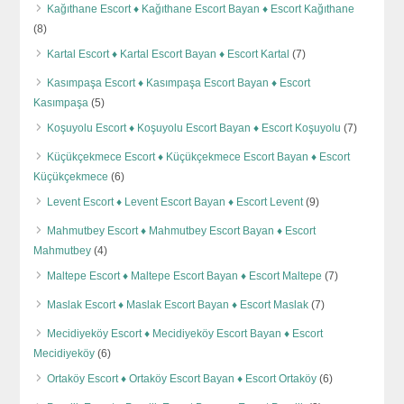
Kağıthane Escort ♦️ Kağıthane Escort Bayan ♦️ Escort Kağıthane
(8)
Kartal Escort ♦️ Kartal Escort Bayan ♦️ Escort Kartal
(7)
Kasımpaşa Escort ♦️ Kasımpaşa Escort Bayan ♦️ Escort
Kasımpaşa
(5)
Koşuyolu Escort ♦️ Koşuyolu Escort Bayan ♦️ Escort Koşuyolu
(7)
Küçükçekmece Escort ♦️ Küçükçekmece Escort Bayan ♦️ Escort
Küçükçekmece
(6)
Levent Escort ♦️ Levent Escort Bayan ♦️ Escort Levent
(9)
Mahmutbey Escort ♦️ Mahmutbey Escort Bayan ♦️ Escort
Mahmutbey
(4)
Maltepe Escort ♦️ Maltepe Escort Bayan ♦️ Escort Maltepe
(7)
Maslak Escort ♦️ Maslak Escort Bayan ♦️ Escort Maslak
(7)
Mecidiyeköy Escort ♦️ Mecidiyeköy Escort Bayan ♦️ Escort
Mecidiyeköy
(6)
Ortaköy Escort ♦️ Ortaköy Escort Bayan ♦️ Escort Ortaköy
(6)