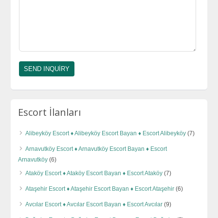
Escort İlanları
Alibeyköy Escort ♦️ Alibeyköy Escort Bayan ♦️ Escort Alibeyköy
(7)
Arnavutköy Escort ♦️ Arnavutköy Escort Bayan ♦️ Escort
Arnavutköy
(6)
Ataköy Escort ♦️ Ataköy Escort Bayan ♦️ Escort Ataköy
(7)
Ataşehir Escort ♦️ Ataşehir Escort Bayan ♦️ Escort Ataşehir
(6)
Avcılar Escort ♦️ Avcılar Escort Bayan ♦️ Escort Avcılar
(9)