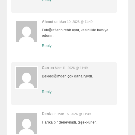
Ahmet
on
Mart 10, 2026 @ 11:49
Fotoğraflar birebir aynı, kesinlikle tavsiye
ederim.
Reply
Can
on
Mart 11, 2026 @ 11:49
Beklediğimden çok daha iyiydi.
Reply
Deniz
on
Mart 15, 2026 @ 11:49
Harika bir deneyimdi, teşekkürler.