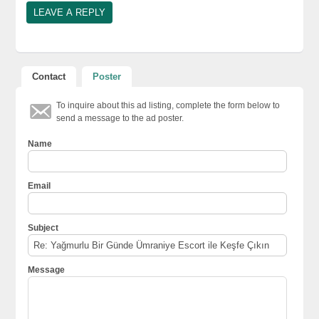
Contact
Poster
To inquire about this ad listing, complete the form below to
send a message to the ad poster.
Name
Email
Subject
Message