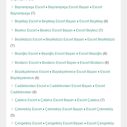
Bayrampaşa Escort ♦️ Bayrampaşa Escort Bayan ♦️ Escort
Bayrampaşa
(7)
Beşiktaş Escort ♦️ Beşiktaş Escort Bayan ♦️ Escort Beşiktaş
(8)
Beykoz Escort ♦️ Beykoz Escort Bayan ♦️ Escort Beykoz
(7)
Beylikdüzü Escort ♦️ Beylikdüzü Escort Bayan ♦️ Escort Beylikdüzü
(7)
Beyoğlu Escort ♦️ Beyoğlu Escort Bayan ♦️ Escort Beyoğlu
(8)
Bostancı Escort ♦️ Bostancı Escort Bayan ♦️ Escort Bostancı
(8)
Büyükçekmece Escort ♦️ Büyükçekmece Escort Bayan ♦️ Escort
Büyükçekmece
(6)
Caddebostan Escort ♦️ Caddebostan Escort Bayan ♦️ Escort
Caddebostan
(8)
Çatalca Escort ♦️ Çatalca Escort Bayan ♦️ Escort Çatalca
(7)
Çekmeköy Escort ♦️ Çekmeköy Escort Bayan ♦️ Escort Çekmeköy
(5)
Çengelköy Escort ♦️ Çengelköy Escort Bayan ♦️ Escort Çengelköy