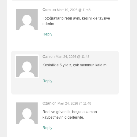
Cem
on
Mart 10, 2026 @ 11:48
Fotoğraflar birebir aynı, kesinlikle tavsiye
ederim.
Reply
Can
on
Mart 24, 2026 @ 11:48
Kesinlikle 5 yıldız, çok memnun kaldım.
Reply
Ozan
on
Mart 24, 2026 @ 11:48
Reel ve güvenilir, boşuna zaman
kaybetmeyin diğerleriyle.
Reply