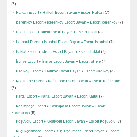
(6)
Halkalı Escort ♦️ Halkalı Escort Bayan ♦️ Escort Halkalı
(7)
İçerenköy Escort ♦️ İçerenköy Escort Bayan ♦️ Escort İçerenköy
(7)
İkitelli Escort ♦️ İkitelli Escort Bayan ♦️ Escort İkitelli
(8)
İstanbul Escort ♦️ İstanbul Escort Bayan ♦️ Escort İstanbul
(7)
İstiklal Escort ♦️ İstiklal Escort Bayan ♦️ Escort İstiklal
(7)
İstinye Escort ♦️ İstinye Escort Bayan ♦️ Escort İstinye
(7)
Kadıköy Escort ♦️ Kadıköy Escort Bayan ♦️ Escort Kadıköy
(4)
Kağıthane Escort ♦️ Kağıthane Escort Bayan ♦️ Escort Kağıthane
(8)
Kartal Escort ♦️ Kartal Escort Bayan ♦️ Escort Kartal
(7)
Kasımpaşa Escort ♦️ Kasımpaşa Escort Bayan ♦️ Escort
Kasımpaşa
(5)
Koşuyolu Escort ♦️ Koşuyolu Escort Bayan ♦️ Escort Koşuyolu
(7)
Küçükçekmece Escort ♦️ Küçükçekmece Escort Bayan ♦️ Escort