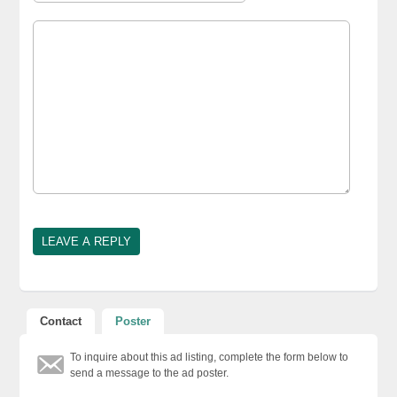
Contact
Poster
To inquire about this ad listing, complete the form below to
send a message to the ad poster.