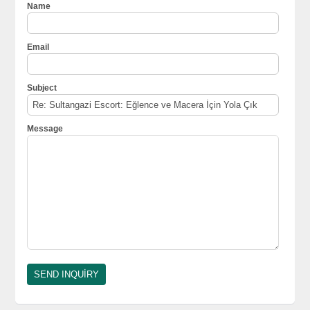
Name
Email
Subject
Message