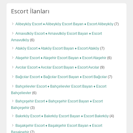
Escort İlanları
Alibeyköy Escort ♦️ Alibeyköy Escort Bayan ♦️ Escort Alibeyköy
(7)
Arnavutköy Escort ♦️ Arnavutköy Escort Bayan ♦️ Escort
Arnavutköy
(6)
Ataköy Escort ♦️ Ataköy Escort Bayan ♦️ Escort Ataköy
(7)
Ataşehir Escort ♦️ Ataşehir Escort Bayan ♦️ Escort Ataşehir
(6)
Avcılar Escort ♦️ Avcılar Escort Bayan ♦️ Escort Avcılar
(9)
Bağcılar Escort ♦️ Bağcılar Escort Bayan ♦️ Escort Bağcılar
(7)
Bahçelievler Escort ♦️ Bahçelievler Escort Bayan ♦️ Escort
Bahçelievler
(6)
Bahçeşehir Escort ♦️ Bahçeşehir Escort Bayan ♦️ Escort
Bahçeşehir
(3)
Bakırköy Escort ♦️ Bakırköy Escort Bayan ♦️ Escort Bakırköy
(4)
Başakşehir Escort ♦️ Başakşehir Escort Bayan ♦️ Escort
Başakşehir
(7)