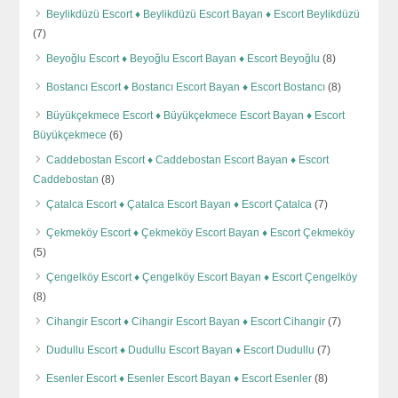
Beylikdüzü Escort ♦️ Beylikdüzü Escort Bayan ♦️ Escort Beylikdüzü
(7)
Beyoğlu Escort ♦️ Beyoğlu Escort Bayan ♦️ Escort Beyoğlu
(8)
Bostancı Escort ♦️ Bostancı Escort Bayan ♦️ Escort Bostancı
(8)
Büyükçekmece Escort ♦️ Büyükçekmece Escort Bayan ♦️ Escort
Büyükçekmece
(6)
Caddebostan Escort ♦️ Caddebostan Escort Bayan ♦️ Escort
Caddebostan
(8)
Çatalca Escort ♦️ Çatalca Escort Bayan ♦️ Escort Çatalca
(7)
Çekmeköy Escort ♦️ Çekmeköy Escort Bayan ♦️ Escort Çekmeköy
(5)
Çengelköy Escort ♦️ Çengelköy Escort Bayan ♦️ Escort Çengelköy
(8)
Cihangir Escort ♦️ Cihangir Escort Bayan ♦️ Escort Cihangir
(7)
Dudullu Escort ♦️ Dudullu Escort Bayan ♦️ Escort Dudullu
(7)
Esenler Escort ♦️ Esenler Escort Bayan ♦️ Escort Esenler
(8)