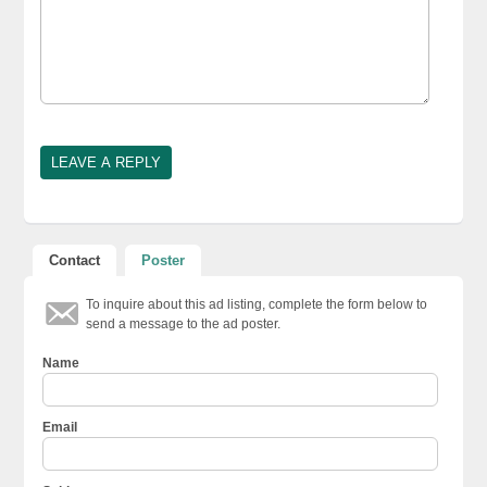
Contact
Poster
To inquire about this ad listing, complete the form below to
send a message to the ad poster.
Name
Email