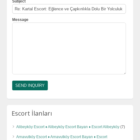
Subject
Message
Escort İlanları
Alibeyköy Escort ♦️ Alibeyköy Escort Bayan ♦️ Escort Alibeyköy
(7)
Arnavutköy Escort ♦️ Arnavutköy Escort Bayan ♦️ Escort