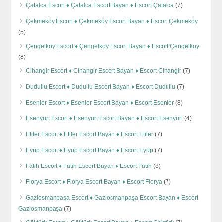
Çatalca Escort ♦️ Çatalca Escort Bayan ♦️ Escort Çatalca
(7)
Çekmeköy Escort ♦️ Çekmeköy Escort Bayan ♦️ Escort Çekmeköy
(5)
Çengelköy Escort ♦️ Çengelköy Escort Bayan ♦️ Escort Çengelköy
(8)
Cihangir Escort ♦️ Cihangir Escort Bayan ♦️ Escort Cihangir
(7)
Dudullu Escort ♦️ Dudullu Escort Bayan ♦️ Escort Dudullu
(7)
Esenler Escort ♦️ Esenler Escort Bayan ♦️ Escort Esenler
(8)
Esenyurt Escort ♦️ Esenyurt Escort Bayan ♦️ Escort Esenyurt
(4)
Etiler Escort ♦️ Etiler Escort Bayan ♦️ Escort Etiler
(7)
Eyüp Escort ♦️ Eyüp Escort Bayan ♦️ Escort Eyüp
(7)
Fatih Escort ♦️ Fatih Escort Bayan ♦️ Escort Fatih
(8)
Florya Escort ♦️ Florya Escort Bayan ♦️ Escort Florya
(7)
Gaziosmanpaşa Escort ♦️ Gaziosmanpaşa Escort Bayan ♦️ Escort
Gaziosmanpaşa
(7)