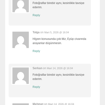
Fotoğraflar birebir aynı, kesinlikle tavsiye
ederim.
Reply
Tolga
on
Mart 5, 2026 @ 16:04
Hijyen konusunda çok titiz, Eyüp civarında
arayanlar düşünmesin.
Reply
Serkan
on
Mart 14, 2026 @ 16:04
Fotoğraflar birebir aynı, kesinlikle tavsiye
ederim.
Reply
Mehmet
on
Mart 14, 2026 @ 16:04