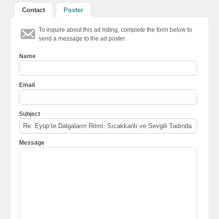
Contact
Poster
To inquire about this ad listing, complete the form below to
send a message to the ad poster.
Name
Email
Subject
Message