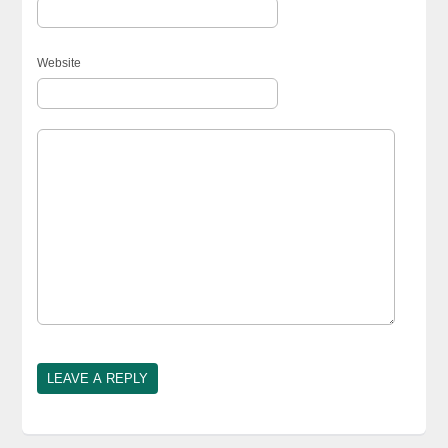
Website