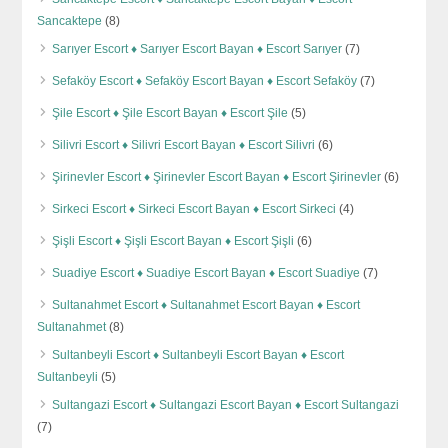
Sancaktepe
(8)
Sarıyer Escort ♦️ Sarıyer Escort Bayan ♦️ Escort Sarıyer
(7)
Sefaköy Escort ♦️ Sefaköy Escort Bayan ♦️ Escort Sefaköy
(7)
Şile Escort ♦️ Şile Escort Bayan ♦️ Escort Şile
(5)
Silivri Escort ♦️ Silivri Escort Bayan ♦️ Escort Silivri
(6)
Şirinevler Escort ♦️ Şirinevler Escort Bayan ♦️ Escort Şirinevler
(6)
Sirkeci Escort ♦️ Sirkeci Escort Bayan ♦️ Escort Sirkeci
(4)
Şişli Escort ♦️ Şişli Escort Bayan ♦️ Escort Şişli
(6)
Suadiye Escort ♦️ Suadiye Escort Bayan ♦️ Escort Suadiye
(7)
Sultanahmet Escort ♦️ Sultanahmet Escort Bayan ♦️ Escort
Sultanahmet
(8)
Sultanbeyli Escort ♦️ Sultanbeyli Escort Bayan ♦️ Escort
Sultanbeyli
(5)
Sultangazi Escort ♦️ Sultangazi Escort Bayan ♦️ Escort Sultangazi
(7)