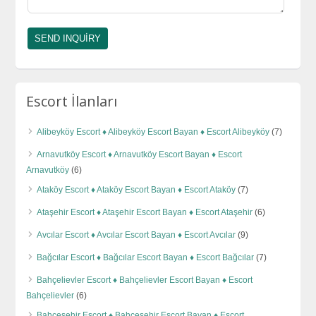
Escort İlanları
Alibeyköy Escort ♦️ Alibeyköy Escort Bayan ♦️ Escort Alibeyköy
(7)
Arnavutköy Escort ♦️ Arnavutköy Escort Bayan ♦️ Escort
Arnavutköy
(6)
Ataköy Escort ♦️ Ataköy Escort Bayan ♦️ Escort Ataköy
(7)
Ataşehir Escort ♦️ Ataşehir Escort Bayan ♦️ Escort Ataşehir
(6)
Avcılar Escort ♦️ Avcılar Escort Bayan ♦️ Escort Avcılar
(9)
Bağcılar Escort ♦️ Bağcılar Escort Bayan ♦️ Escort Bağcılar
(7)
Bahçelievler Escort ♦️ Bahçelievler Escort Bayan ♦️ Escort
Bahçelievler
(6)
Bahçeşehir Escort ♦️ Bahçeşehir Escort Bayan ♦️ Escort